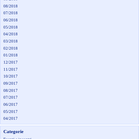
08/2018
07/2018
06/2018
05/2018
04/2018
03/2018
02/2018
01/2018
12/2017
11/2017
10/2017
09/2017
08/2017
07/2017
06/2017
05/2017
04/2017
Categorie