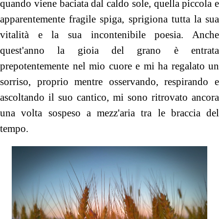
quando viene baciata dal caldo sole, quella piccola e
apparentemente fragile spiga, sprigiona tutta la sua
vitalità e la sua incontenibile poesia. Anche
quest'anno la gioia del grano è entrata
prepotentemente nel mio cuore e mi ha regalato un
sorriso, proprio mentre osservando, respirando e
ascoltando il suo cantico, mi sono ritrovato ancora
una volta sospeso a mezz'aria tra le braccia del
tempo.