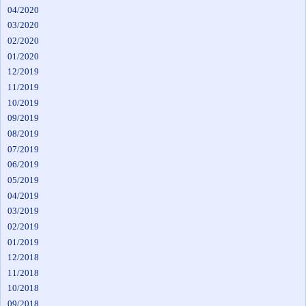
04/2020
03/2020
02/2020
01/2020
12/2019
11/2019
10/2019
09/2019
08/2019
07/2019
06/2019
05/2019
04/2019
03/2019
02/2019
01/2019
12/2018
11/2018
10/2018
09/2018