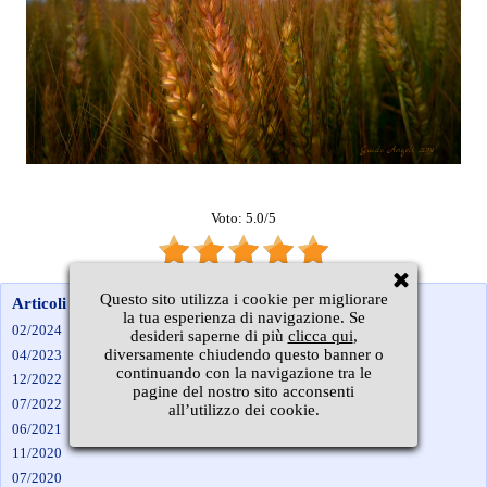
Voto: 5.0/5
Questo sito utilizza i cookie per migliorare
Articoli per mese
la tua esperienza di navigazione. Se
02/2024
desideri saperne di più
clicca qui
,
diversamente chiudendo questo banner o
04/2023
continuando con la navigazione tra le
12/2022
pagine del nostro sito acconsenti
07/2022
all’utilizzo dei cookie.
06/2021
11/2020
07/2020