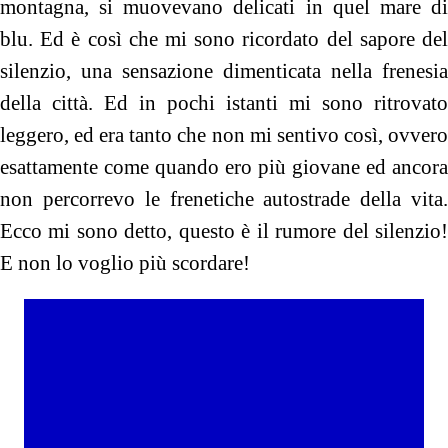
montagna, si muovevano delicati in quel mare di
blu. Ed è così che mi sono ricordato del sapore del
silenzio, una sensazione dimenticata nella frenesia
della città. Ed in pochi istanti mi sono ritrovato
leggero, ed era tanto che non mi sentivo così, ovvero
esattamente come quando ero più giovane ed ancora
non percorrevo le frenetiche autostrade della vita.
Ecco mi sono detto, questo è il rumore del silenzio!
E non lo voglio più scordare!