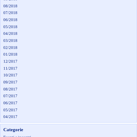
08/2018
07/2018
06/2018
05/2018
04/2018
03/2018
02/2018
01/2018
12/2017
11/2017
10/2017
09/2017
08/2017
07/2017
06/2017
05/2017
04/2017
Categorie