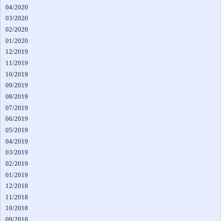
04/2020
03/2020
02/2020
01/2020
12/2019
11/2019
10/2019
09/2019
08/2019
07/2019
06/2019
05/2019
04/2019
03/2019
02/2019
01/2019
12/2018
11/2018
10/2018
09/2018