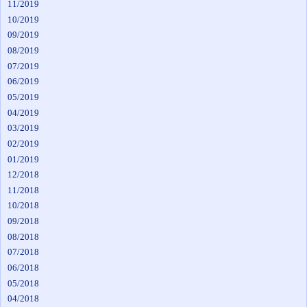
11/2019
10/2019
09/2019
08/2019
07/2019
06/2019
05/2019
04/2019
03/2019
02/2019
01/2019
12/2018
11/2018
10/2018
09/2018
08/2018
07/2018
06/2018
05/2018
04/2018