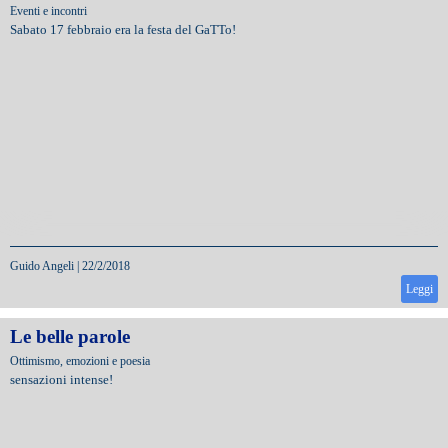
Eventi e incontri
Sabato 17 febbraio era la festa del GaTTo!
Guido Angeli
|
22/2/2018
Leggi
Le belle parole
Ottimismo, emozioni e poesia
sensazioni intense!