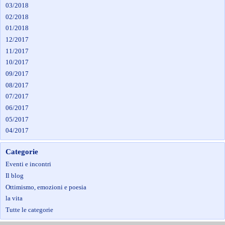
03/2018
02/2018
01/2018
12/2017
11/2017
10/2017
09/2017
08/2017
07/2017
06/2017
05/2017
04/2017
Categorie
Eventi e incontri
Il blog
Ottimismo, emozioni e poesia
la vita
Tutte le categorie