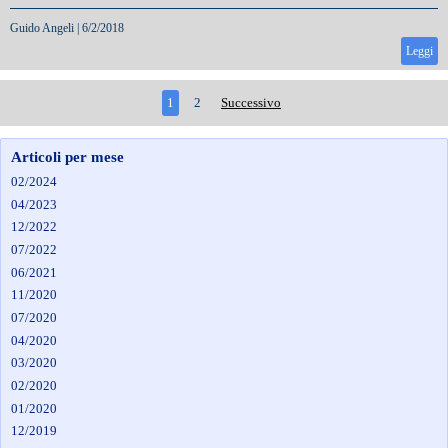
Guido Angeli
|
6/2/2018
Leggi
1
2
Successivo
Articoli per mese
02/2024
04/2023
12/2022
07/2022
06/2021
11/2020
07/2020
04/2020
03/2020
02/2020
01/2020
12/2019