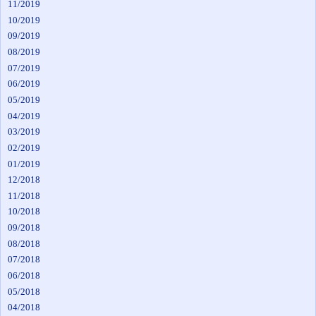
11/2019
10/2019
09/2019
08/2019
07/2019
06/2019
05/2019
04/2019
03/2019
02/2019
01/2019
12/2018
11/2018
10/2018
09/2018
08/2018
07/2018
06/2018
05/2018
04/2018