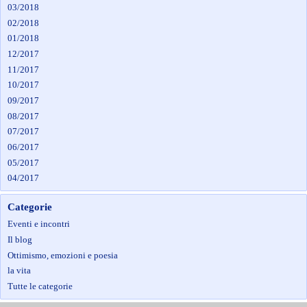
03/2018
02/2018
01/2018
12/2017
11/2017
10/2017
09/2017
08/2017
07/2017
06/2017
05/2017
04/2017
Categorie
Eventi e incontri
Il blog
Ottimismo, emozioni e poesia
la vita
Tutte le categorie