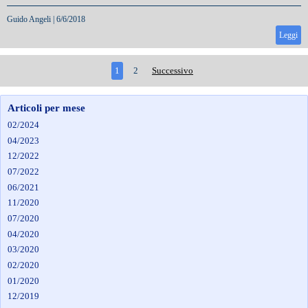
Guido Angeli
|
6/6/2018
Leggi
1
2
Successivo
Articoli per mese
02/2024
04/2023
12/2022
07/2022
06/2021
11/2020
07/2020
04/2020
03/2020
02/2020
01/2020
12/2019