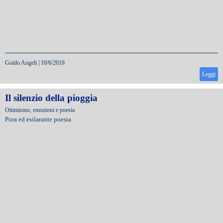
Guido Angeli
|
10/6/2018
Leggi
Il silenzio della pioggia
Ottimismo, emozioni e poesia
Pura ed esilarante poesia.