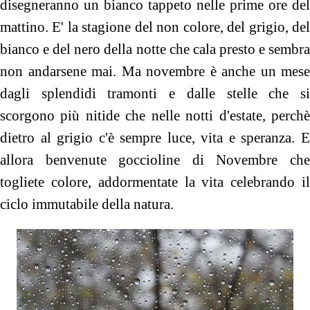
disegneranno un bianco tappeto nelle prime ore del
mattino. E' la stagione del non colore, del grigio, del
bianco e del nero della notte che cala presto e sembra
non andarsene mai. Ma novembre è anche un mese
dagli splendidi tramonti e dalle stelle che si
scorgono più nitide che nelle notti d'estate, perchè
dietro al grigio c'è sempre luce, vita e speranza. E
allora benvenute goccioline di Novembre che
togliete colore, addormentate la vita celebrando il
ciclo immutabile della natura.