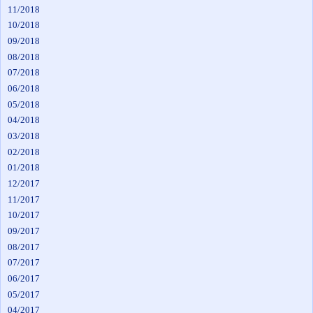
11/2018
10/2018
09/2018
08/2018
07/2018
06/2018
05/2018
04/2018
03/2018
02/2018
01/2018
12/2017
11/2017
10/2017
09/2017
08/2017
07/2017
06/2017
05/2017
04/2017