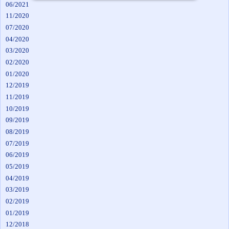
06/2021
11/2020
07/2020
04/2020
03/2020
02/2020
01/2020
12/2019
11/2019
10/2019
09/2019
08/2019
07/2019
06/2019
05/2019
04/2019
03/2019
02/2019
01/2019
12/2018