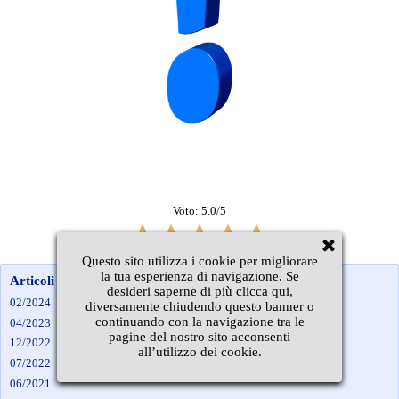
Voto: 5.0/5
Questo sito utilizza i cookie per migliorare
la tua esperienza di navigazione. Se
Articoli per mese
desideri saperne di più
clicca qui
,
02/2024
diversamente chiudendo questo banner o
continuando con la navigazione tra le
04/2023
pagine del nostro sito acconsenti
12/2022
all’utilizzo dei cookie.
07/2022
06/2021