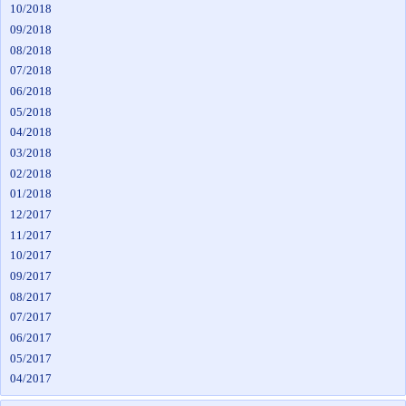
10/2018
09/2018
08/2018
07/2018
06/2018
05/2018
04/2018
03/2018
02/2018
01/2018
12/2017
11/2017
10/2017
09/2017
08/2017
07/2017
06/2017
05/2017
04/2017