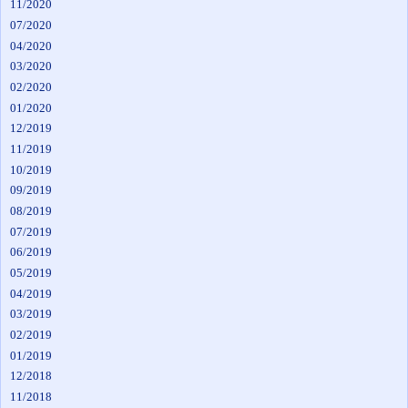
11/2020
07/2020
04/2020
03/2020
02/2020
01/2020
12/2019
11/2019
10/2019
09/2019
08/2019
07/2019
06/2019
05/2019
04/2019
03/2019
02/2019
01/2019
12/2018
11/2018