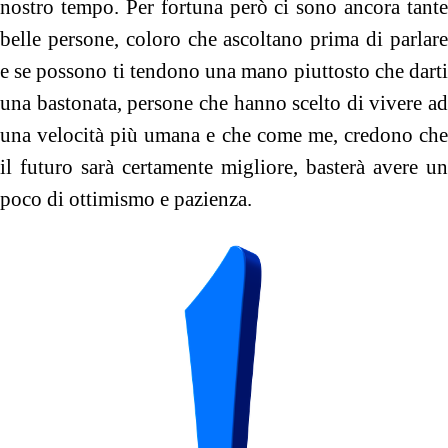
nostro tempo. Per fortuna però ci sono ancora tante
belle persone, coloro che ascoltano prima di parlare
e se possono ti tendono una mano piuttosto che darti
una bastonata, persone che hanno scelto di vivere ad
una velocità più umana e che come me, credono che
il futuro sarà certamente migliore, basterà avere un
poco di ottimismo e pazienza.