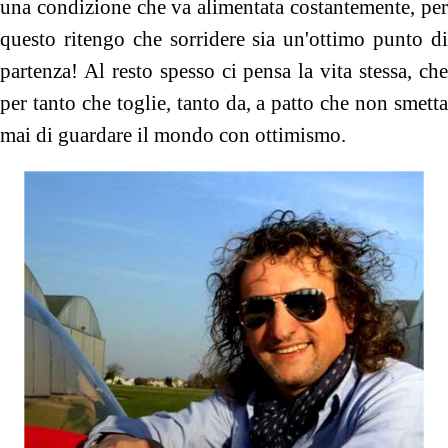
una condizione che va alimentata costantemente, per
questo ritengo che sorridere sia un'ottimo punto di
partenza! Al resto spesso ci pensa la vita stessa, che
per tanto che toglie, tanto da, a patto che non smetta
mai di guardare il mondo con ottimismo.