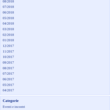
08/2018
07/2018
06/2018
05/2018
04/2018
03/2018
02/2018
01/2018
12/2017
11/2017
10/2017
09/2017
08/2017
07/2017
06/2017
05/2017
04/2017
Categorie
Eventi e incontri