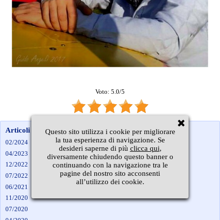
Voto: 5.0/5
Articoli per mese
Questo sito utilizza i cookie per migliorare
la tua esperienza di navigazione. Se
02/2024
desideri saperne di più
clicca qui
,
04/2023
diversamente chiudendo questo banner o
12/2022
continuando con la navigazione tra le
pagine del nostro sito acconsenti
07/2022
all’utilizzo dei cookie.
06/2021
11/2020
07/2020