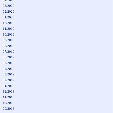
04/2020
03/2020
02/2020
01/2020
12/2019
11/2019
10/2019
09/2019
08/2019
07/2019
06/2019
05/2019
04/2019
03/2019
02/2019
01/2019
12/2018
11/2018
10/2018
09/2018