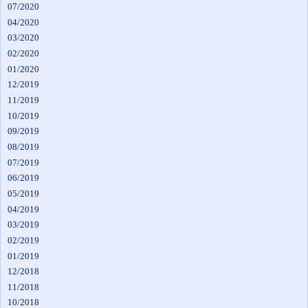
07/2020
04/2020
03/2020
02/2020
01/2020
12/2019
11/2019
10/2019
09/2019
08/2019
07/2019
06/2019
05/2019
04/2019
03/2019
02/2019
01/2019
12/2018
11/2018
10/2018