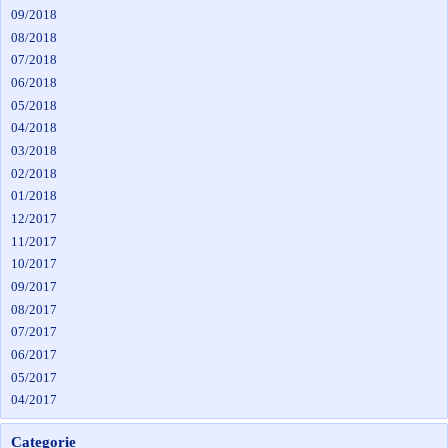
09/2018
08/2018
07/2018
06/2018
05/2018
04/2018
03/2018
02/2018
01/2018
12/2017
11/2017
10/2017
09/2017
08/2017
07/2017
06/2017
05/2017
04/2017
Categorie